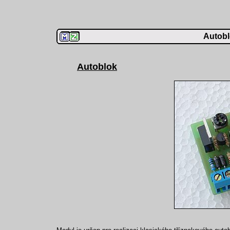
Autobl
Autoblok