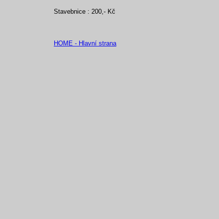
Stavebnice : 200,- Kč
HOME - Hlavní strana