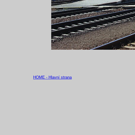
HOME - Hlavní strana