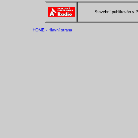
Stavební publikován v 
HOME - Hlavní strana